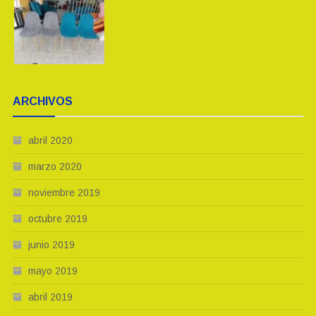
ARCHIVOS
abril 2020
marzo 2020
noviembre 2019
octubre 2019
junio 2019
mayo 2019
abril 2019