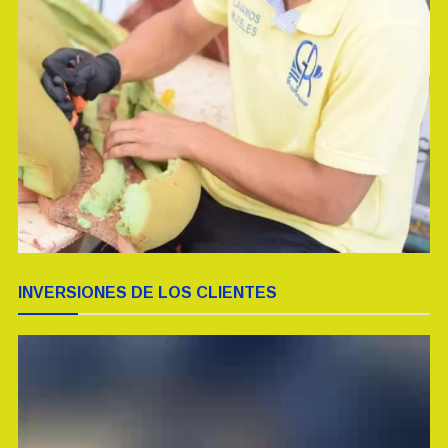
INVERSIONES DE LOS CLIENTES
Reproductor
de
vídeo