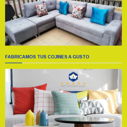
FABRICAMOS TUS COJINES A GUSTO