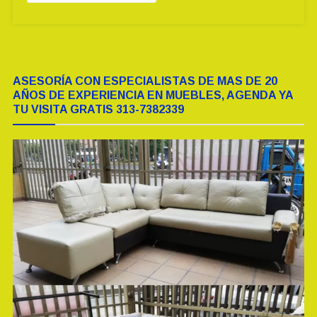
ASESORÍA CON ESPECIALISTAS DE MAS DE 20
AÑOS DE EXPERIENCIA EN MUEBLES, AGENDA YA
TU VISITA GRATIS 313-7382339