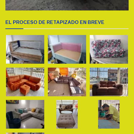
EL PROCESO DE RETAPIZADO EN BREVE