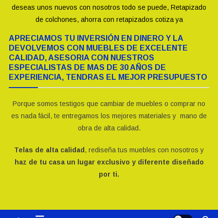
deseas unos nuevos con nosotros todo se puede, Retapizado
de colchones, ahorra con retapizados cotiza ya
APRECIAMOS TU INVERSIÓN EN DINERO Y LA
DEVOLVEMOS CON MUEBLES DE EXCELENTE
CALIDAD, ASESORIA CON NUESTROS
ESPECIALISTAS DE MAS DE 30 AÑOS DE
EXPERIENCIA, TENDRAS EL MEJOR PRESUPUESTO
Porque somos testigos que cambiar de muebles o comprar no
es nada fácil, te entregamos los mejores materiales y mano de
obra de alta calidad.
Telas de alta calidad
, rediseña tus muebles con nosotros y
haz de tu casa un lugar exclusivo y diferente diseñado
por ti.