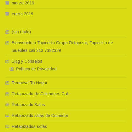
marzo 2019
enero 2019
(sin título)
Bienvenido a Tapicería Grupo Retapizar, Tapicería de
muebles cali 313 7382339
Blog y Consejos
Política de Privacidad
Renueva Tu Hogar
Retapizado de Colchones Cali
Retapizado Salas
Retapizado sillas de Comedor
Retapizados sofás