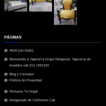
PÁGINAS
#828 (sin título)
Bienvenido a Tapicería Grupo Retapizar, Tapicería de
muebles cali 313 7382339
Blog y Consejos
Política de Privacidad
Renueva Tu Hogar
Retapizado de Colchones Cali