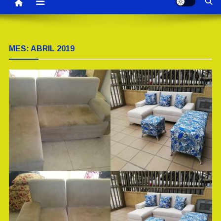
MES:
ABRIL 2019