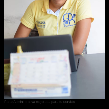
Parte Administrativa mejorada para tu servicio