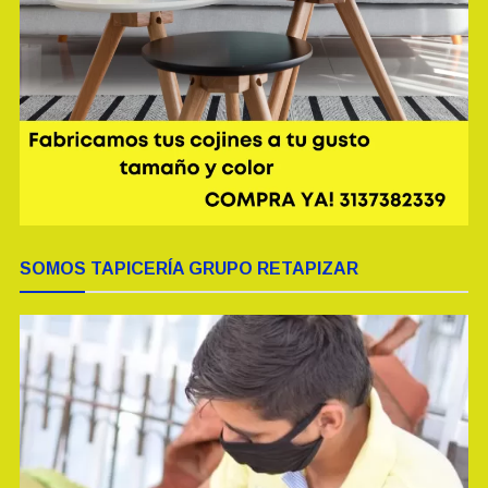
SOMOS TAPICERÍA GRUPO RETAPIZAR