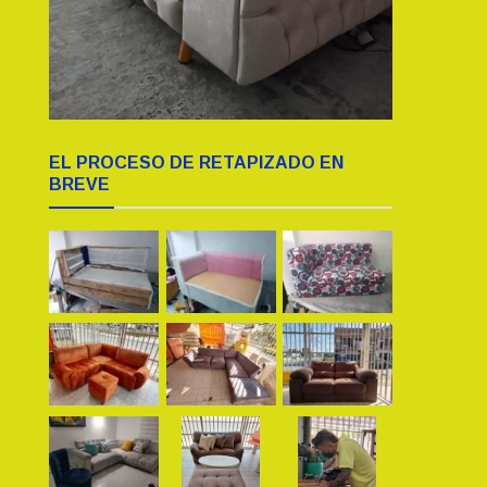
EL PROCESO DE RETAPIZADO EN
BREVE