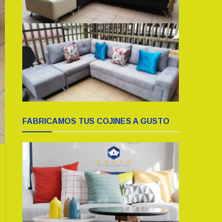
FABRICAMOS TUS COJINES A GUSTO