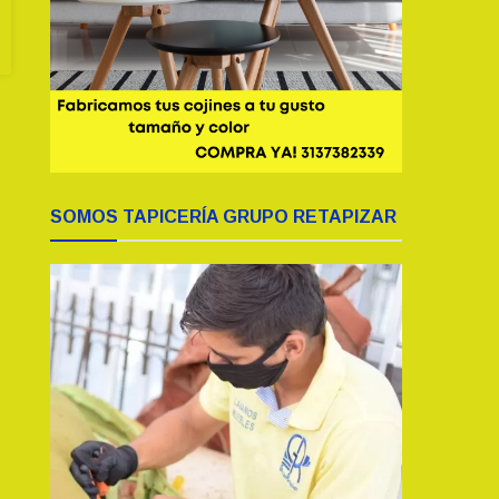
SOMOS TAPICERÍA GRUPO RETAPIZAR