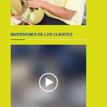
INVERSIONES DE LOS CLIENTES
Reproductor
de
vídeo