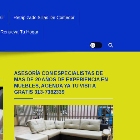
li
Retapizado Sillas De Comedor
Renueva Tu Hogar
ASESORÍA CON ESPECIALISTAS DE
MAS DE 20 AÑOS DE EXPERIENCIA EN
MUEBLES, AGENDA YA TU VISITA
GRATIS 313-7382339