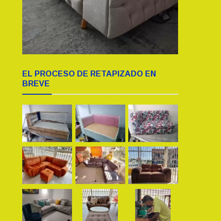
EL PROCESO DE RETAPIZADO EN
BREVE