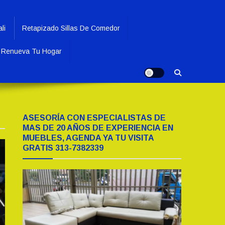
li
Retapizado Sillas De Comedor
Renueva Tu Hogar
ASESORÍA CON ESPECIALISTAS DE
MAS DE 20 AÑOS DE EXPERIENCIA EN
MUEBLES, AGENDA YA TU VISITA
GRATIS 313-7382339