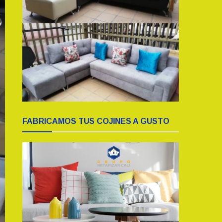
FABRICAMOS TUS COJINES A GUSTO