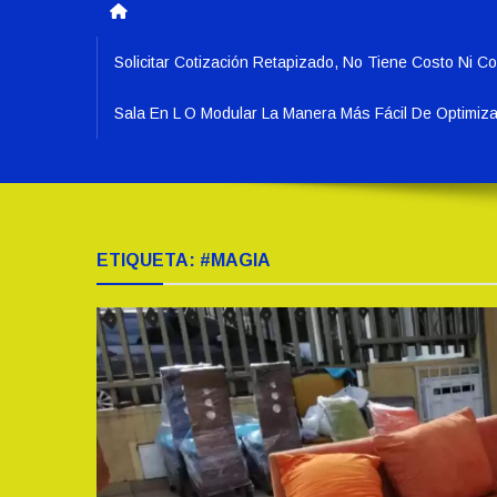
Solicitar Cotización Retapizado, No Tiene Costo N
Sala En L O Modular La Manera Más Fácil De Optimiz
ETIQUETA:
#MAGIA