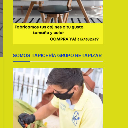
SOMOS TAPICERÍA GRUPO RETAPIZAR