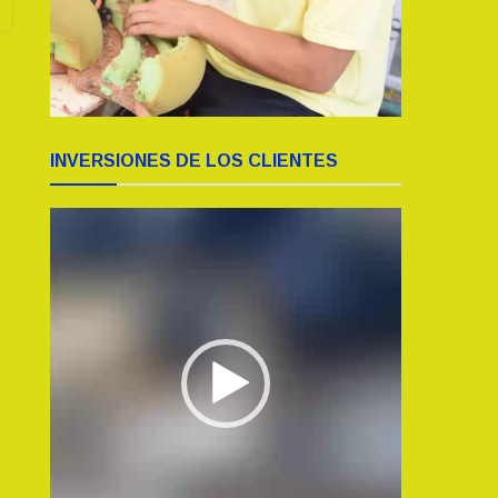
INVERSIONES DE LOS CLIENTES
Reproductor
de
vídeo