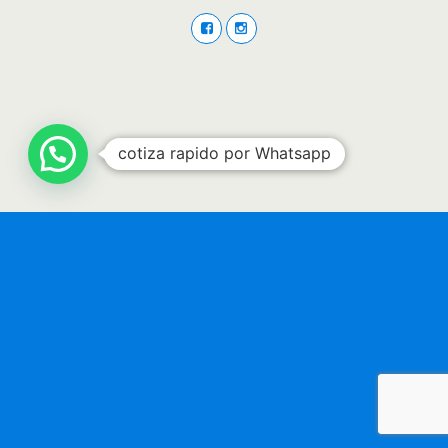
cotiza rapido por Whatsapp